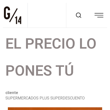
EL PRECIO LO
PONES TÚ
cliente
SUPERMERCADOS PLUS SUPERDESCUENTO