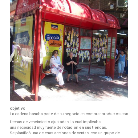
objetivo
La cadena basaba parte de su negocio en comprar productos con
fechas de vencimiento ajustadas, lo cual implicaba
una necesidad muy fuerte de
rotación en sus tiendas.
Se planificó una de esas acciones de ventas, con un grupo de