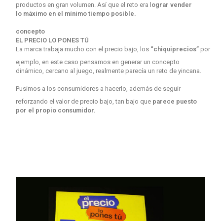
productos en gran volumen. Así que el reto era l
ograr vender
lo máximo en el mínimo tiempo posible.
concepto
EL PRECIO LO PONES TÚ
La marca trabaja mucho con el precio bajo, los
“chiquiprecios”
por
ejemplo, en este caso pensamos en generar un concepto
dinámico, cercano al juego, realmente parecía un reto de yincana.
Pusimos a los consumidores a hacerlo, además de seguir
reforzando el valor de precio bajo, tan bajo que
parece puesto
por el propio consumidor.