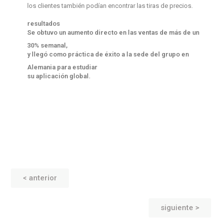
los clientes también podían encontrar las tiras de precios.
resultados
Se obtuvo un aumento directo en las ventas de más de un
30% semanal,
y llegó como práctica de éxito a la sede del grupo en
Alemania para estudiar
su aplicación global.
< anterior
siguiente >