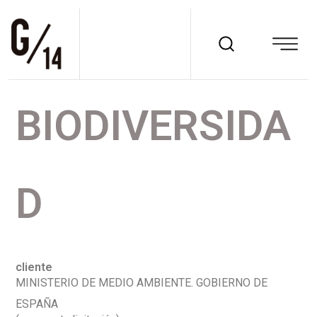
BIODIVERSIDA
D
cliente
MINISTERIO DE MEDIO AMBIENTE. GOBIERNO DE
ESPAÑA