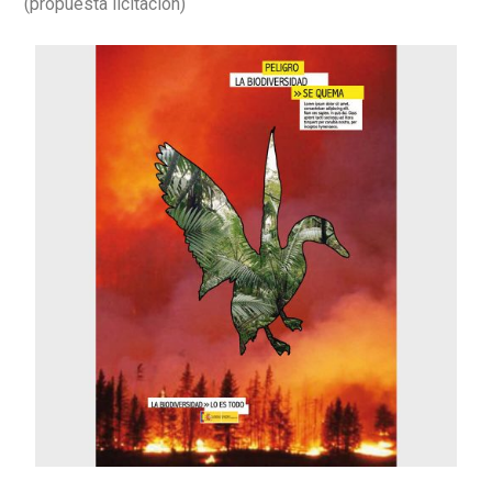
(propuesta licitación)