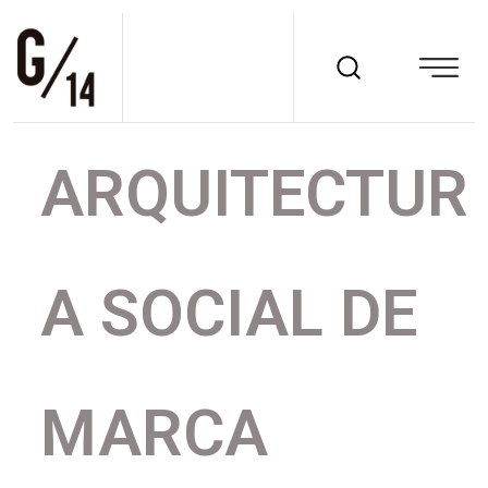
ARQUITECTUR
A SOCIAL DE
MARCA