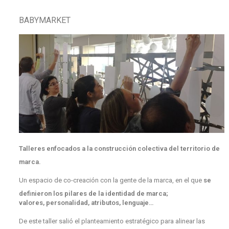
BABYMARKET
Talleres enfocados a la construcción colectiva del territorio de
marca.
Un espacio de co-creación con la gente de la marca, en el que
se
definieron los pilares de la identidad de marca;
valores, personalidad, atributos, lenguaje…
De este taller salió el planteamiento estratégico para alinear las