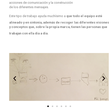
acciones de comunicación y la construcción
de los diferentes mensajes.
Este tipo de trabajo ayuda muchísimo a
que todo el equipo esté
alineado y en sintonía, además de recoger las diferentes visiones
y conceptos que, sobre la propia marca, tienen las personas que
trabajan con ella día a día.