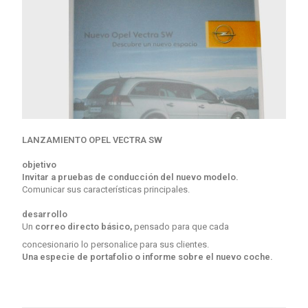
LANZAMIENTO OPEL VECTRA SW
objetivo
Invitar a pruebas de conducción del nuevo modelo.
Comunicar sus características principales.
desarrollo
Un
correo directo
básico,
pensado para que cada
concesionario lo personalice para sus clientes.
Una especie de portafolio o informe sobre el nuevo coche.