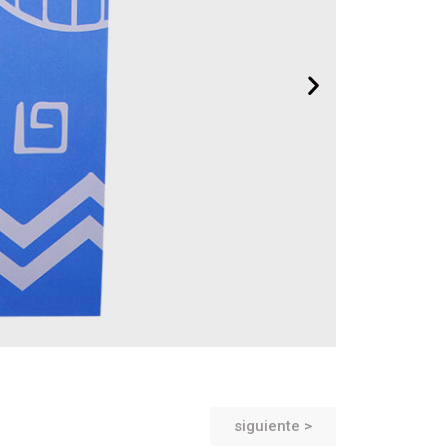
siguiente >