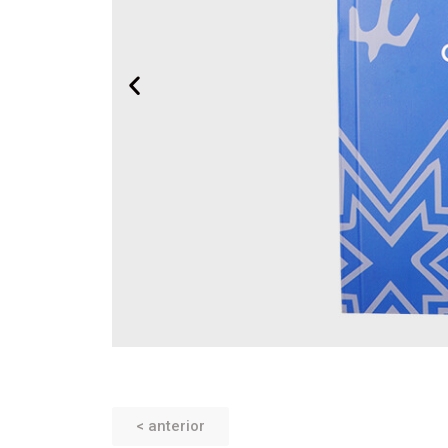
< anterior