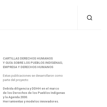
CARTILLAS DERECHOS HUMANOS
Y GUÍA SOBRE LOS PUEBLOS INDÍGENAS;
EMPRESA Y DERECHOS HUMANOS
Estas publicaciones se desarrollaron como
parte del proyecto:
Debida diligencia y DDHH en el marco
de los Derechos de los Pueblos Indígenas
y la Agenda 2030.
Herramientas y modelos innovadores.