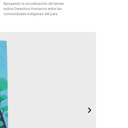
Apoyando la socialización de temas
sobre Derechos Humanos entre las
comunidades indígenas del país.