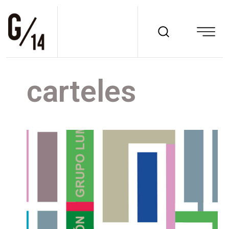
carteles