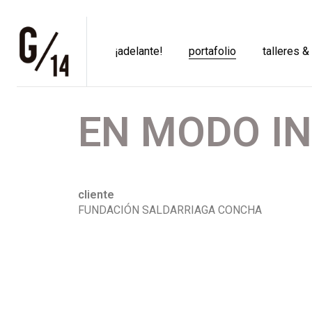
¡adelante!
portafolio
talleres &
EN MODO IN
cliente
FUNDACIÓN SALDARRIAGA CONCHA