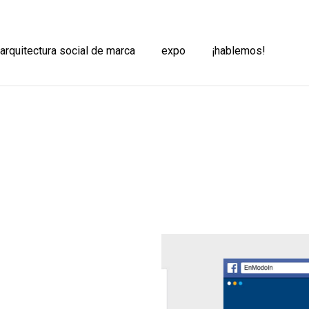
 arquitectura social de marca
expo
¡hablemos!