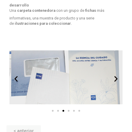
desarrollo
Una
carpeta contenedora
con un grupo de
fichas
más
informativas, una muestra de producto y una serie
de
ilustraciones para coleccionar.
< anterior