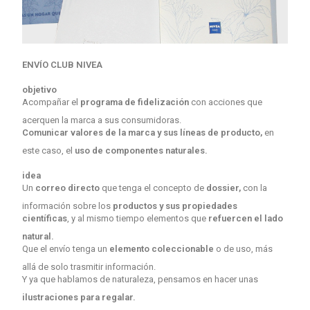
ENVÍO CLUB NIVEA
objetivo
Acompañar el
programa de fidelización
con acciones que
acerquen la marca a sus consumidoras.
Comunicar valores de la marca y sus líneas de producto,
en
este caso, el
uso de componentes naturales.
idea
Un
correo directo
que tenga el concepto de
dossier,
con la
información sobre los
productos y sus propiedades
científicas
, y al mismo tiempo elementos que
refuercen el lado
natural.
Que el envío tenga un
elemento coleccionable
o de uso, más
allá de solo trasmitir información.
Y ya que hablamos de naturaleza, pensamos en hacer unas
ilustraciones para regalar.