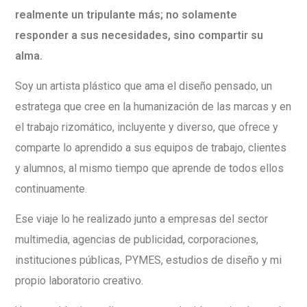
realmente un tripulante más; no solamente
responder a sus necesidades, sino compartir su
alma.
Soy un artista plástico que ama el diseño pensado, un
estratega que cree en la humanización de las marcas y en
el trabajo rizomático, incluyente y diverso, que ofrece y
comparte lo aprendido a sus equipos de trabajo, clientes
y alumnos, al mismo tiempo que aprende de todos ellos
continuamente.
Ese viaje lo he realizado junto a empresas del sector
multimedia, agencias de publicidad, corporaciones,
instituciones públicas, PYMES, estudios de diseño y mi
propio laboratorio creativo.