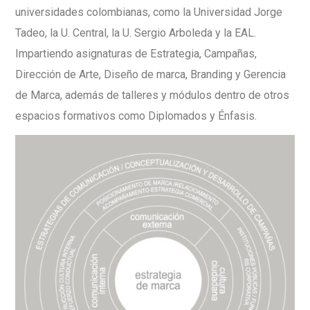
universidades colombianas, como la Universidad Jorge
Tadeo, la U. Central, la U. Sergio Arboleda y la EAL.
Impartiendo asignaturas de Estrategia, Campañas,
Dirección de Arte, Diseño de marca, Branding y Gerencia
de Marca, además de talleres y módulos dentro de otros
espacios formativos como Diplomados y Énfasis.