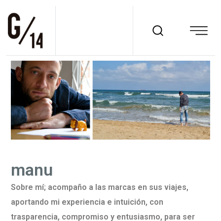
manu
Sobre mí; acompaño a las marcas en sus viajes,
aportando mi experiencia e intuición, con
trasparencia, compromiso y entusiasmo, para ser