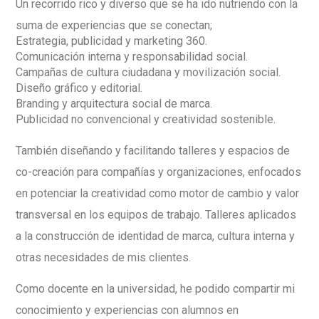
Un recorrido rico y diverso que se ha ido nutriendo con la
suma de experiencias que se conectan;
Estrategia, publicidad y marketing 360.
Comunicación interna y responsabilidad social.
Campañas de cultura ciudadana y movilización social.
Diseño gráfico y editorial.
Branding y arquitectura social de marca.
Publicidad no convencional y creatividad sostenible.
También diseñando y facilitando talleres y espacios de
co-creación para compañías y organizaciones, enfocados
en potenciar la creatividad como motor de cambio y valor
transversal en los equipos de trabajo. Talleres aplicados
a la construcción de identidad de marca, cultura interna y
otras necesidades de mis clientes.
Como docente en la universidad, he podido compartir mi
conocimiento y experiencias con alumnos en