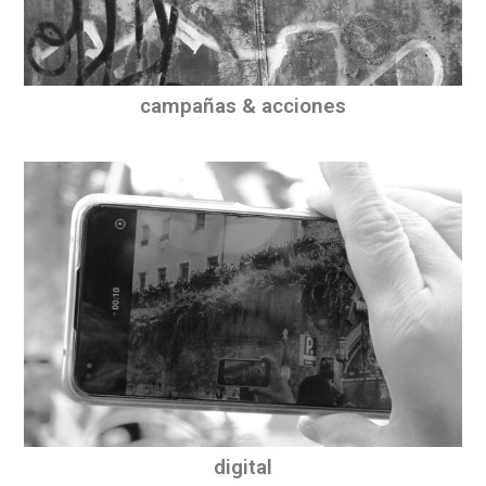
campañas & acciones
digital