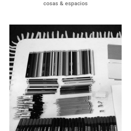
cosas & espacios