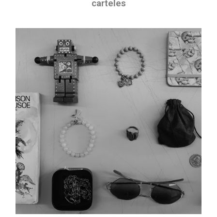
carteles