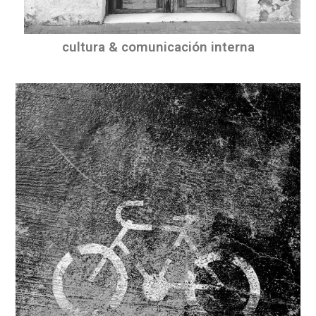
cultura & comunicación interna