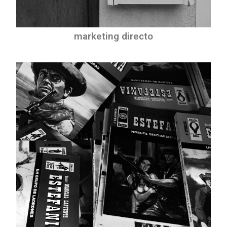
marketing directo