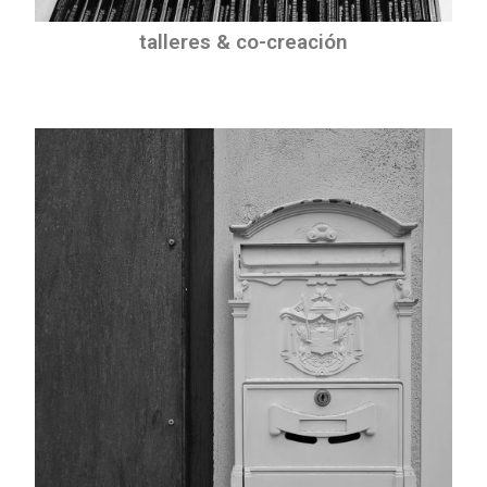
talleres & co-creación