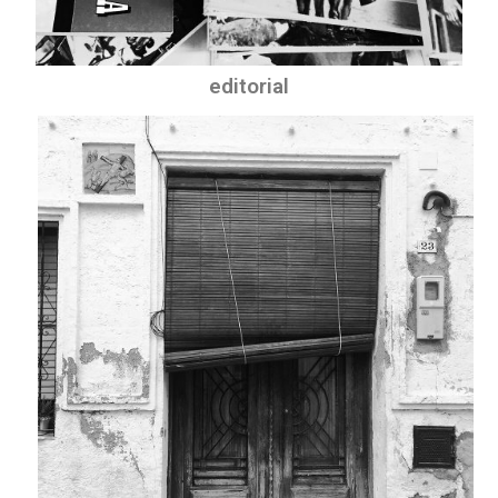
editorial