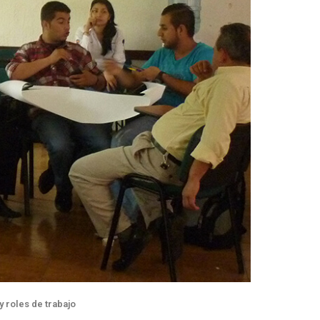
y roles de trabajo